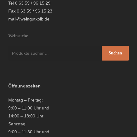
Tel 0 63 59 / 96 15 29
Fax 0 63 59 / 96 15 23
mail@weingutkolb.de
Weinsuche
Suche
Suchen
nach:
Öffnungszeiten
Montag – Freitag:
9:00 – 11:00 Uhr und
14:00 – 18:00 Uhr
Samstag:
9:00 – 11:30 Uhr und