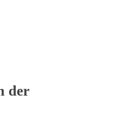
n der