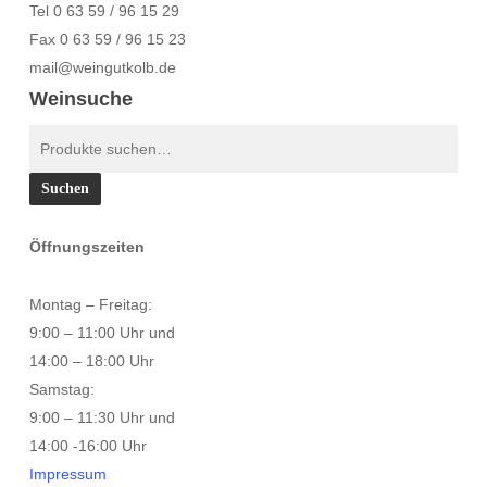
Tel 0 63 59 / 96 15 29
Fax 0 63 59 / 96 15 23
mail@weingutkolb.de
Weinsuche
Suche
nach:
Suchen
Öffnungszeiten
Montag – Freitag:
9:00 – 11:00 Uhr und
14:00 – 18:00 Uhr
Samstag:
9:00 – 11:30 Uhr und
14:00 -16:00 Uhr
Impressum