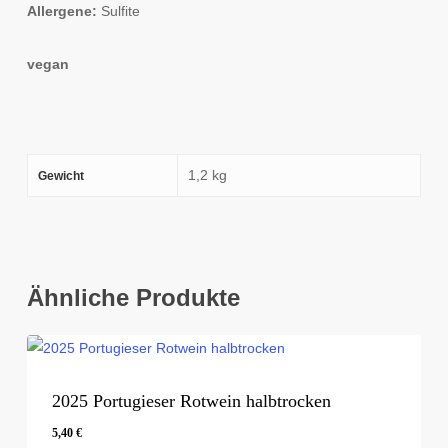
Allergene:
Sulfite
vegan
1,2 kg
Gewicht
Ähnliche Produkte
2025 Portugieser Rotwein halbtrocken
5,40
€