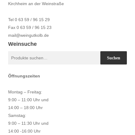
Kirchheim an der Weinstraße
Tel 0 63 59 / 96 15 29
Fax 0 63 59 / 96 15 23
mail@weingutkolb.de
Weinsuche
Suche
Suchen
nach:
Öffnungszeiten
Montag – Freitag:
9:00 – 11:00 Uhr und
14:00 – 18:00 Uhr
Samstag:
9:00 – 11:30 Uhr und
14:00 -16:00 Uhr