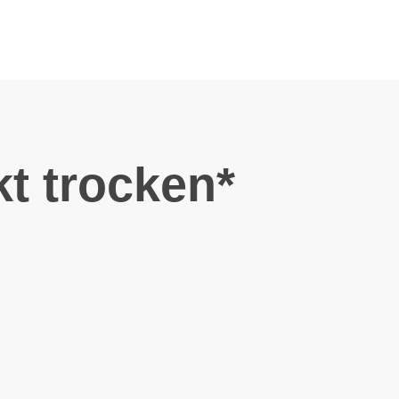
kt trocken*