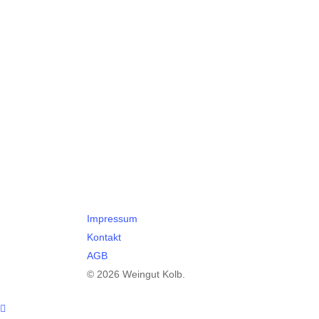
Impressum
Kontakt
AGB
© 2026 Weingut Kolb.