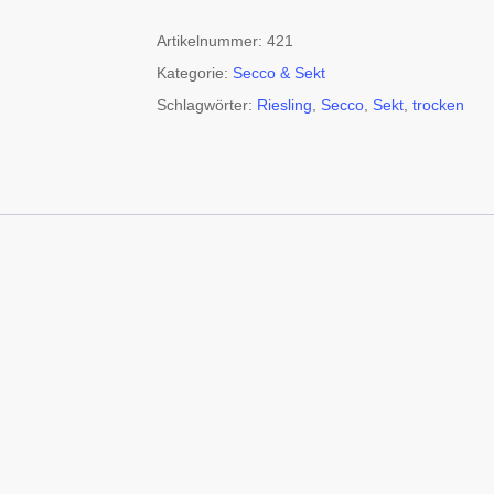
Artikelnummer:
421
Kategorie:
Secco & Sekt
Schlagwörter:
Riesling
,
Secco
,
Sekt
,
trocken