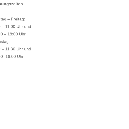
nungszeiten
tag – Freitag:
0 – 11:00 Uhr und
00 – 18:00 Uhr
stag:
0 – 11:30 Uhr und
00 -16:00 Uhr