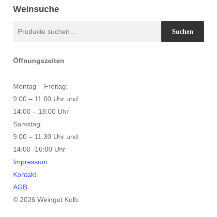
Weinsuche
Suche
Suchen
nach:
Öffnungszeiten
Montag – Freitag:
9:00 – 11:00 Uhr und
14:00 – 18:00 Uhr
Samstag:
9:00 – 11:30 Uhr und
14:00 -16:00 Uhr
Impressum
Kontakt
AGB
© 2026 Weingut Kolb.